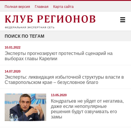
Полная версия
Главная
Карта сайта
ПОИСК ПО ТЕГАМ
10.01.2022
Эксперты прогнозируют протестный сценарий на
выборах главы Карелии
14.07.2020
Эксперты: ликвидация избыточной структуры власти в
Ставропольском крае – безусловное благо
13.05.2020
Кондратьев не уйдет от негатива,
даже если непопулярные
решения будут озвучивать его
замы