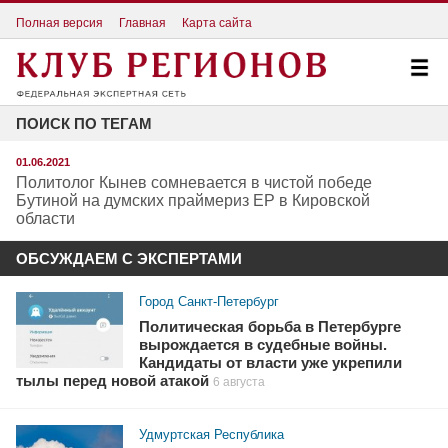
Полная версия
Главная
Карта сайта
ПОИСК ПО ТЕГАМ
01.06.2021
Политолог Кынев сомневается в чистой победе
Бутиной на думских праймериз ЕР в Кировской
области
ОБСУЖДАЕМ С ЭКСПЕРТАМИ
Город Санкт-Петербург
Политическая борьба в Петербурге
вырождается в судебные войны.
Кандидаты от власти уже укрепили
тылы перед новой атакой
6 августа
Удмуртская Республика