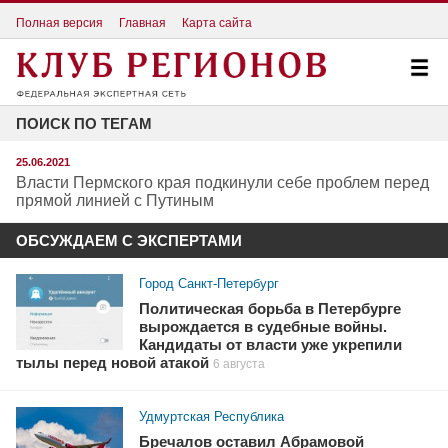
Полная версия
Главная
Карта сайта
ПОИСК ПО ТЕГАМ
25.06.2021
Власти Пермского края подкинули себе проблем перед
прямой линией с Путиным
ОБСУЖДАЕМ С ЭКСПЕРТАМИ
Город Санкт-Петербург
Политическая борьба в Петербурге
вырождается в судебные войны.
Кандидаты от власти уже укрепили
тылы перед новой атакой
6 августа
Удмуртская Республика
Бречалов оставил Абрамовой