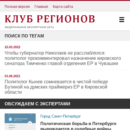
Полная версия
Главная
Карта сайта
ПОИСК ПО ТЕГАМ
22.02.2022
Чтобы губернатор Николаев не расслаблялся:
политолог прокомментировал назначение кировского
сенатора Тимченко главой отделения ЕР в Чувашии
01.06.2021
Политолог Кынев сомневается в чистой победе
Бутиной на думских праймериз ЕР в Кировской
области
ОБСУЖДАЕМ С ЭКСПЕРТАМИ
Город Санкт-Петербург
Политическая борьба в Петербурге
вырождается в судебные войны.