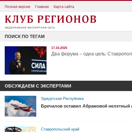
Полная версия
Главная
Карта сайта
ПОИСК ПО ТЕГАМ
17.10.2025
Два форума – одна цель: Ставропол
ОБСУЖДАЕМ С ЭКСПЕРТАМИ
Удмуртская Республика
Бречалов оставил Абрамовой нелетный 
Ставропольский край