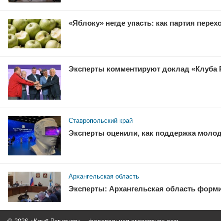
«Яблоку» негде упасть: как партия перех
Эксперты комментируют доклад «Клуба 
Ставропольский край
Эксперты оценили, как поддержка молод
Архангельская область
Эксперты: Архангельская область форм