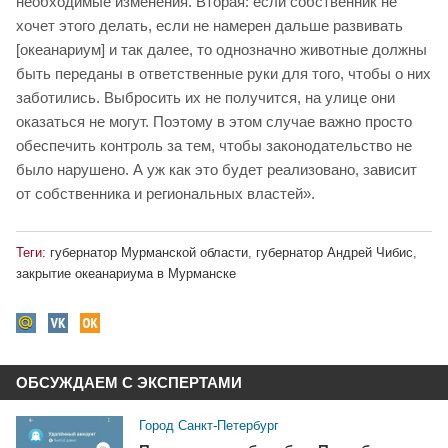
необходимые изменения. Вторая: если собственник не
хочет этого делать, если не намерен дальше развивать
[океанариум] и так далее, то однозначно животные должны
быть переданы в ответственные руки для того, чтобы о них
заботились. Выбросить их не получится, на улице они
оказаться не могут. Поэтому в этом случае важно просто
обеспечить контроль за тем, чтобы законодательство не
было нарушено. А уж как это будет реализовано, зависит
от собственника и региональных властей».
Теги:
губернатор Мурманской области
,
губернатор Андрей Чибис
,
закрытие океанариума в Мурманске
ОБСУЖДАЕМ С ЭКСПЕРТАМИ
Город Санкт-Петербург