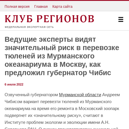
Полная версия
Главная
Карта сайта
Ведущие эксперты видят
значительный риск в перевозке
тюленей из Мурманского
океанариума в Москву, как
предложил губернатор Чибис
6 июля 2022
Озвученный губернатором
Мурманской области
Андреем
Чибисом вариант перевезти тюленей из Мурманского
океанариума на время его ремонта в Московский зоопарк
подвергнет их «значительному риску», считают в
Институте проблем экологии и эволюции имени А.Н.