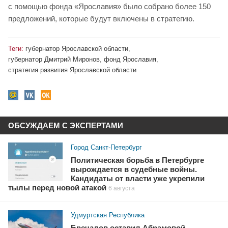
с помощью фонда «Ярославия» было собрано более 150
предложений, которые будут включены в стратегию.
Теги:
губернатор Ярославской области
,
губернатор Дмитрий Миронов
,
фонд Ярославия
,
стратегия развития Ярославской области
ОБСУЖДАЕМ С ЭКСПЕРТАМИ
Город Санкт-Петербург
Политическая борьба в Петербурге
вырождается в судебные войны.
Кандидаты от власти уже укрепили
тылы перед новой атакой
6 августа
Удмуртская Республика
Бречалов оставил Абрамовой