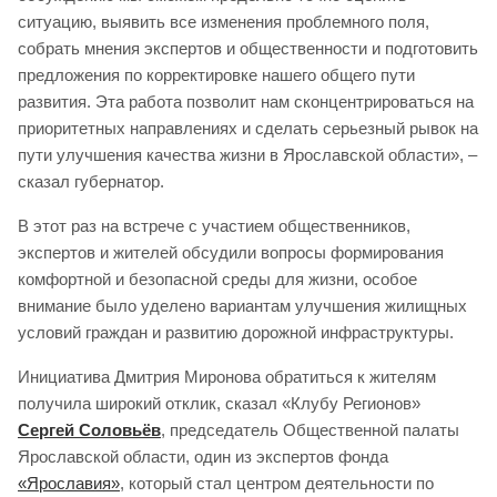
ситуацию, выявить все изменения проблемного поля,
собрать мнения экспертов и общественности и подготовить
предложения по корректировке нашего общего пути
развития. Эта работа позволит нам сконцентрироваться на
приоритетных направлениях и сделать серьезный рывок на
пути улучшения качества жизни в Ярославской области», –
сказал губернатор.
В этот раз на встрече с участием общественников,
экспертов и жителей обсудили вопросы формирования
комфортной и безопасной среды для жизни, особое
внимание было уделено вариантам улучшения жилищных
условий граждан и развитию дорожной инфраструктуры.
Инициатива Дмитрия Миронова обратиться к жителям
получила широкий отклик, сказал «Клубу Регионов»
Сергей Соловьёв
, председатель Общественной палаты
Ярославской области, один из экспертов фонда
«Ярославия»
, который стал центром деятельности по