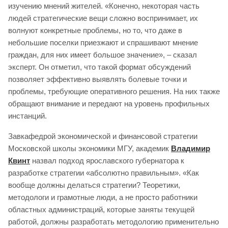
изучению мнений жителей. «Конечно, некоторая часть
людей стратегические вещи сложно воспринимает, их
волнуют конкретные проблемы, но то, что даже в
небольшие поселки приезжают и спрашивают мнение
граждан, для них имеет большое значение», – сказал
эксперт. Он отметил, что такой формат обсуждений
позволяет эффективно выявлять болевые точки и
проблемы, требующие оперативного решения. На них также
обращают внимание и передают на уровень профильных
инстанций.
Завкафедрой экономической и финансовой стратегии
Московской школы экономики МГУ, академик
Владимир
Квинт
назвал подход ярославского губернатора к
разработке стратегии «абсолютно правильным». «Как
вообще должны делаться стратегии? Теоретики,
методологи и грамотные люди, а не просто работники
областных администраций, которые заняты текущей
работой, должны разработать методологию применительно