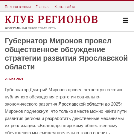
Полная версия
Главная
Карта сайта
Губернатор Миронов провел
общественное обсуждение
стратегии развития Ярославской
области
20 мая 2021
Губернатор Дмитрий Миронов провел четвертую сессию
публичного обсуждения стратегии социально-
экономического развития
Ярославской области
до 2025г.
Миронов подчеркнул, что только вместе можно найти пути
развития региона и разработать действенные механизмы
их реализации. «Благодаря широкому общественному
обсуждению мы сможем предельно точно оценить