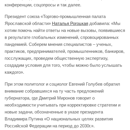
конференции, соцопросы и так далее.
Президент союза «Торгово-промышленная палата
Ярославской области»
Наталья Рогоцкая
добавила: «Мы
хотим помочь найти ответы на новые вызовы, появившиеся
в результате глобальных изменений, спровоцированных
пандемией. Соберем мнения специалистов – ученых,
практиков, предпринимателей, промышленников, банкиров,
госслужащих, проведем общественную экспертизу,
создадим условия для того, чтобы можно было услышать
каждого».
При этом политолог и социолог Евгений Голубев обратил
внимание собравшихся на ту часть предложений
губернатора, где Дмитрий Миронов говорит о
необходимости учитывать при корректировке стратегии и
новые задачи, обозначенные в указе президента
Владимира Путина «О национальных целях развития
Российской Федерации на период до 2030г.».