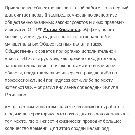
Привлечение общественников к такой работе – это верный
шаг, считает первый зампред комиссии по экспертизе
общественно значимых законопроектов и иных правовых
инициатив ОП РФ
Артём Кирьянов
. Эффект, по его
мнению, может дать деятельность региональной и
муниципальных Общественных палат, а также
Общественных советов при органах исполнительной
власти. «В эти структуры, как правило, входят люди,
зарекомендовавшие себя экспертами в той или иной
области, представляющие интересы граждан либо по
профессиональной принадлежности, либо по месту
жительства», – обратил внимание собеседник «Клуба
Регионов».
«Еще важным моментом является возможность работы с
людьми на территориях: что важно для каждого человека в
том месте, где он живет и физически проводит большое
количество времени. Для этого создан целый ряд