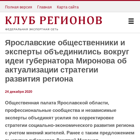
Полная версия
Главная
Карта сайта
Ярославские общественники и
эксперты объединились вокруг
идеи губернатора Миронова об
актуализации стратегии
развития региона
24 декабря 2020
Общественная палата Ярославской области,
профессиональные сообщества и независимые
эксперты объединят усилия по корректировке
стратегии социально-экономического развития региона
с учетом мнений жителей. Ранее с таким предложением