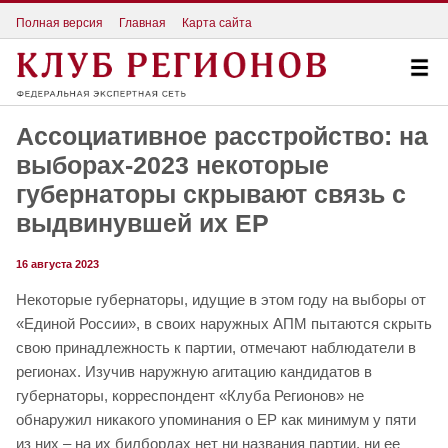
Полная версия
Главная
Карта сайта
Ассоциативное расстройство: на
выборах-2023 некоторые
губернаторы скрывают связь с
выдвинувшей их ЕР
16 августа 2023
Некоторые губернаторы, идущие в этом году на выборы от
«Единой России», в своих наружных АПМ пытаются скрыть
свою принадлежность к партии, отмечают наблюдатели в
регионах. Изучив наружную агитацию кандидатов в
губернаторы, корреспондент «Клуба Регионов» не
обнаружил никакого упоминания о ЕР как минимум у пяти
из них – на их билбордах нет ни названия партии, ни ее