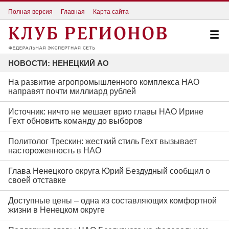
Полная версия
Главная
Карта сайта
НОВОСТИ: НЕНЕЦКИЙ АО
На развитие агропромышленного комплекса НАО
направят почти миллиард рублей
Источник: ничто не мешает врио главы НАО Ирине
Гехт обновить команду до выборов
Политолог Трескин: жесткий стиль Гехт вызывает
настороженность в НАО
Глава Ненецкого округа Юрий Бездудный сообщил о
своей отставке
Доступные цены – одна из составляющих комфортной
жизни в Ненецком округе